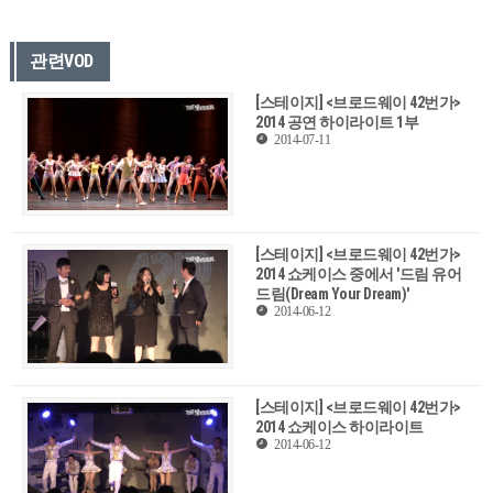
관련VOD
[스테이지] <브로드웨이 42번가>
2014 공연 하이라이트 1부
2014-07-11
[스테이지] <브로드웨이 42번가>
2014 쇼케이스 중에서 '드림 유어
드림(Dream Your Dream)'
2014-06-12
[스테이지] <브로드웨이 42번가>
2014 쇼케이스 하이라이트
2014-06-12