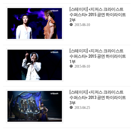
[스테이지] <지저스 크라이스트
수퍼스타> 2015 공연 하이라이트
2부
2015-06-10
[스테이지] <지저스 크라이스트
수퍼스타> 2015 공연 하이라이트
1부
2015-06-10
[스테이지] <지저스 크라이스트
수퍼스타> 2013 공연 하이라이트
3부
2013-04-25