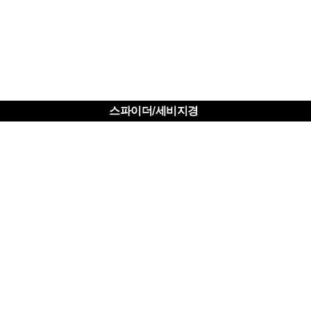
스파이더/세비지경