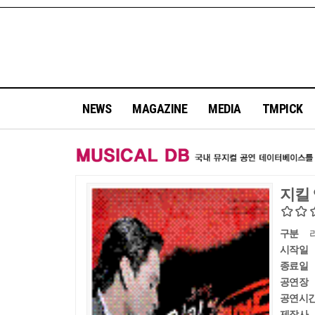
NEWS
MAGAZINE
MEDIA
TMPICK
지킬
구분
시작일
종료일
공연장
공연시
제작사