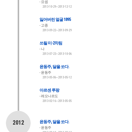
요셉
2013-10-29~2013-12-12
잃어버린 얼굴 1895
고종
2013-09-22~2013-09-29
쓰릴 미-2차팀
나
2013-07-23~2013-10-06
윤동주, 달을 쏘다.
윤동주
2013-05-06~2013-05-12
아르센 루팡
레오나르도
2013-02-16~2013-05-05
2012
윤동주, 달을 쏘다.
윤동주