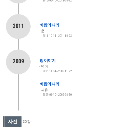
2012-08-10~2012-08-12
2011
바람의 나라
운
2011-10-14~2011-10-23
2009
청 이야기
덕이
2009-11-14~2009-11-22
바람의 나라
괴유
2009-06-10~2009-06-30
사진
30 장