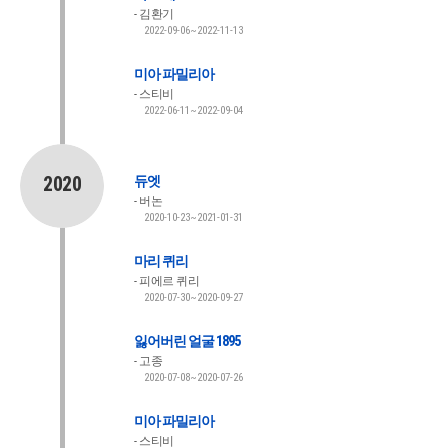
김환기
2022-09-06~2022-11-13
미아 파밀리아
스티비
2022-06-11~2022-09-04
2020
듀엣
버논
2020-10-23~2021-01-31
마리 퀴리
피에르 퀴리
2020-07-30~2020-09-27
잃어버린 얼굴 1895
고종
2020-07-08~2020-07-26
미아 파밀리아
스티비