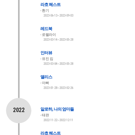
라흐 헤스트
환기
2023-06-13~2023-09-03
레드북
로렐라이
2023-03-14~2023-05-28
인터뷰
유진 킴
2023-03-04~2023-05-28
앨리스
아빠
2023-01-28~2023-02-26
2022
알로하, 나의 엄마들
태완
2022-11-22~2022-12-11
라흐 헤스트