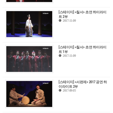
[스테이지] <칠서> 초연 하이라이
트 2부
2017-11-09
[스테이지] <칠서> 초연 하이라이
트 1부
2017-11-09
[스테이지] <서편제> 2017 공연 하
이라이트 2부
2017-09-05