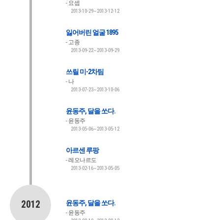
요셉
2013-10-29~2013-12-12
잃어버린 얼굴 1895
고종
2013-09-22~2013-09-29
쓰릴 미-2차팀
나
2013-07-23~2013-10-06
윤동주, 달을 쏘다.
윤동주
2013-05-06~2013-05-12
아르센 루팡
레오나르도
2013-02-16~2013-05-05
2012
윤동주, 달을 쏘다.
윤동주