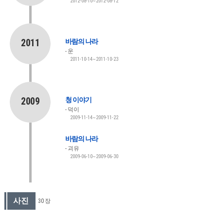
2012-08-10~2012-08-12
2011
바람의 나라
운
2011-10-14~2011-10-23
2009
청 이야기
덕이
2009-11-14~2009-11-22
바람의 나라
괴유
2009-06-10~2009-06-30
사진
30 장