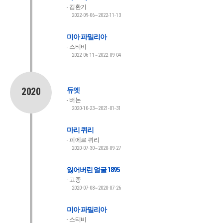
김환기
2022-09-06~2022-11-13
미아 파밀리아
스티비
2022-06-11~2022-09-04
2020
듀엣
버논
2020-10-23~2021-01-31
마리 퀴리
피에르 퀴리
2020-07-30~2020-09-27
잃어버린 얼굴 1895
고종
2020-07-08~2020-07-26
미아 파밀리아
스티비