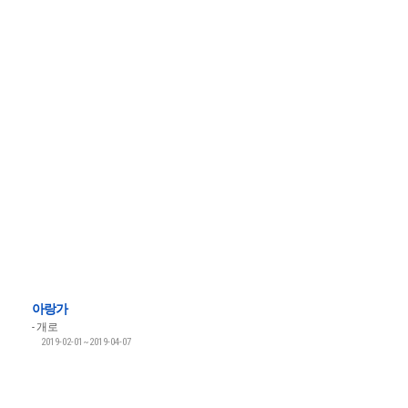
아랑가
개로
2019-02-01~2019-04-07