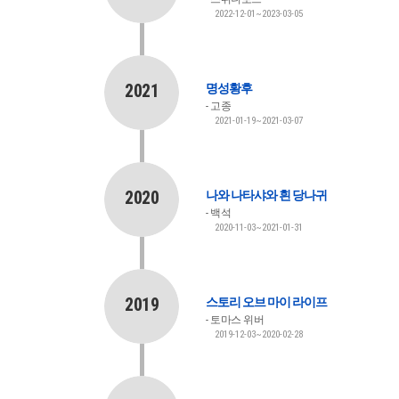
2022-12-01~2023-03-05
2021
명성황후
고종
2021-01-19~2021-03-07
2020
나와 나타샤와 흰 당나귀
백석
2020-11-03~2021-01-31
2019
스토리 오브 마이 라이프
토마스 위버
2019-12-03~2020-02-28