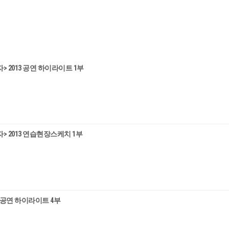
> 2013 공연 하이라이트 1부
자> 2013 연습현장스케치 1부
1 공연 하이라이트 4부