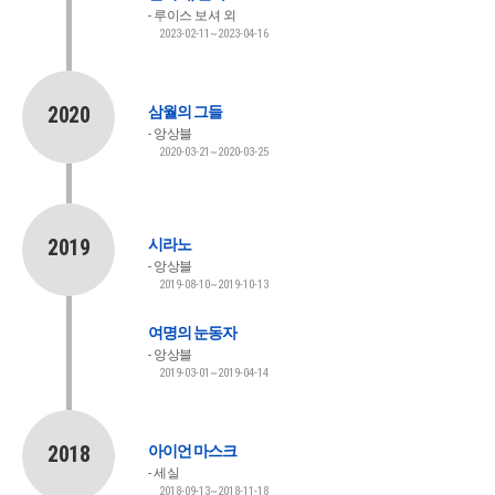
루이스 보셔 외
2023-02-11~2023-04-16
2020
삼월의 그들
앙상블
2020-03-21~2020-03-25
2019
시라노
앙상블
2019-08-10~2019-10-13
여명의 눈동자
앙상블
2019-03-01~2019-04-14
2018
아이언 마스크
세실
2018-09-13~2018-11-18