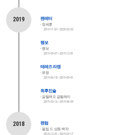
2019
팬레터
정세훈
2019-11-07~2020-02-02
랭보
랭보
2019-09-07~2019-12-01
테레즈 라캥
로랑
2019-06-18~2019-09-01
최후진술
갈릴레오 갈릴레이
2019-03-16~2019-06-09
2018
팬텀
필립 드 샹동 백작
2018-12-01~2019-02-17