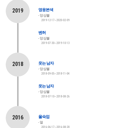
2019
영웅본색
앙상블
2019-12-17~2020-02-09
벤허
앙상블
2019-07-30~2019-10-13
2018
웃는 남자
앙상블
2018-09-05~2018-11-04
웃는 남자
앙상블
2018-07-10~2018-08-26
2016
올슉업
얼
2016-06-17~2016-08-28