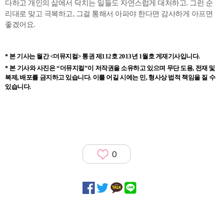
다하고 개인의 삶에서 닥치는 일들도 자연스럽게 대처하고. 그런 순
리대로 맞고 극복하고, 그걸 통해서 아파야 한다면 감사하게 아프면
좋겠어요.
* 본 기사는 월간 <더뮤지컬> 통권 제112호 2013년 1월호 게재기사입니다.
* 본 기사와 사진은 “더뮤지컬”이 저작권을 소유하고 있으며 무단 도용, 전재 및
복제, 배포를 금지하고 있습니다. 이를 어길 시에는 민, 형사상 법적 책임을 질 수
있습니다.
0