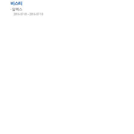
비스티
알렉스
2016-07-01~2016-07-10