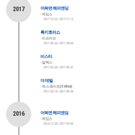
2017
어쩌면 해피엔딩
제임스
2017-10-23~2017-11-12
록키호러쇼
리프라프
2017-05-26~2017-08-06
비스티
알렉스
2017-02-24~2017-05-07
더 데빌
엑스-화이트(X-White)
2017-02-14~2017-04-30
2016
어쩌면 해피엔딩
제임스
2016-12-20~2017-03-05