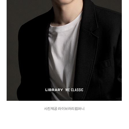
사진제공 라이브러리컴퍼니