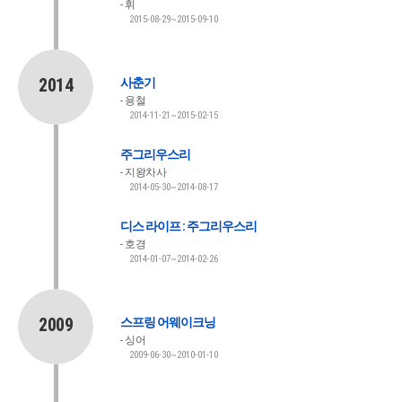
휘
2015-08-29~2015-09-10
2014
사춘기
용철
2014-11-21~2015-02-15
주그리우스리
지왕차사
2014-05-30~2014-08-17
디스 라이프 : 주그리우스리
호경
2014-01-07~2014-02-26
2009
스프링 어웨이크닝
싱어
2009-06-30~2010-01-10