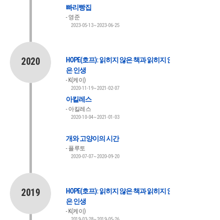
빠리빵집
영준
2023-05-13~2023-06-25
2020
HOPE(호프): 읽히지 않은 책과 읽히지 않
은 인생
K(케이)
2020-11-19~2021-02-07
아킬레스
아킬레스
2020-10-04~2021-01-03
개와 고양이의 시간
플루토
2020-07-07~2020-09-20
2019
HOPE(호프): 읽히지 않은 책과 읽히지 않
은 인생
K(케이)
2019-03-28~2019-05-26