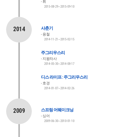
휘
2015-08-29~2015-09-10
2014
사춘기
용철
2014-11-21~2015-02-15
주그리우스리
지왕차사
2014-05-30~2014-08-17
디스 라이프 : 주그리우스리
호경
2014-01-07~2014-02-26
2009
스프링 어웨이크닝
싱어
2009-06-30~2010-01-10