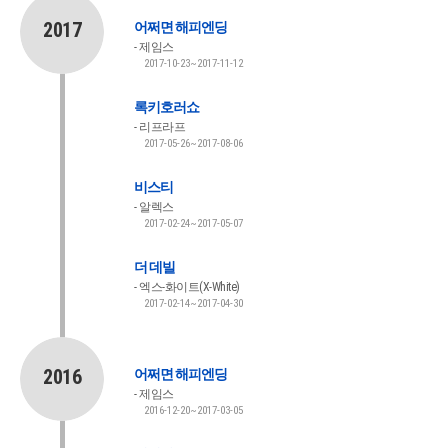
2017
어쩌면 해피엔딩
제임스
2017-10-23~2017-11-12
록키호러쇼
리프라프
2017-05-26~2017-08-06
비스티
알렉스
2017-02-24~2017-05-07
더 데빌
엑스-화이트(X-White)
2017-02-14~2017-04-30
2016
어쩌면 해피엔딩
제임스
2016-12-20~2017-03-05