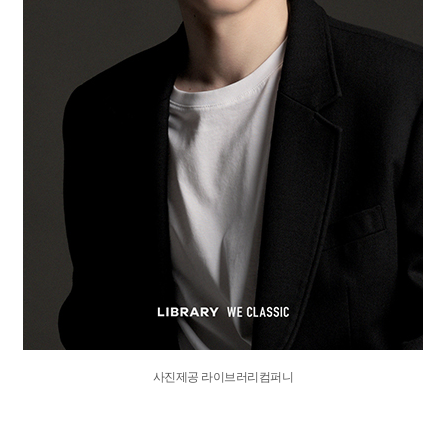
사진제공 라이브러리컴퍼니