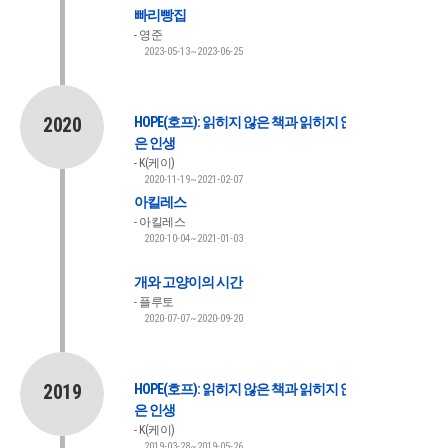
빠리빵집
영준
2023-05-13~2023-06-25
2020
HOPE(호프): 읽히지 않은 책과 읽히지 않
은 인생
K(케이)
2020-11-19~2021-02-07
아킬레스
아킬레스
2020-10-04~2021-01-03
개와 고양이의 시간
플루토
2020-07-07~2020-09-20
2019
HOPE(호프): 읽히지 않은 책과 읽히지 않
은 인생
K(케이)
2019-03-28~2019-05-26