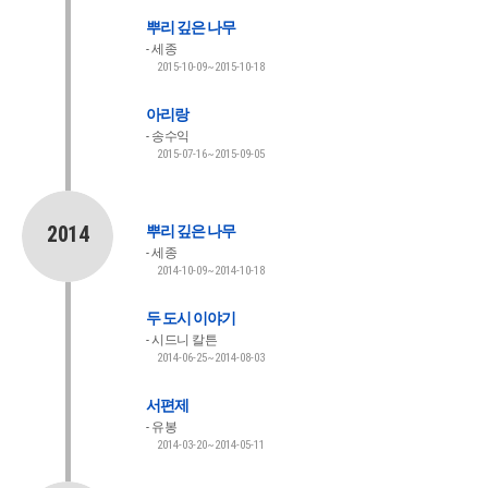
뿌리 깊은 나무
세종
2015-10-09~2015-10-18
아리랑
송수익
2015-07-16~2015-09-05
2014
뿌리 깊은 나무
세종
2014-10-09~2014-10-18
두 도시 이야기
시드니 칼튼
2014-06-25~2014-08-03
서편제
유봉
2014-03-20~2014-05-11