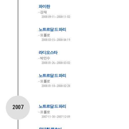
파이란
강재
2008-09-11~2008-11-02
노트르담 드 파리
프롤로
2008-03-15~2008-04-19
라디오스타
박민수
2008-01-26~2008-03-02
노트르담 드 파리
프롤로
2008-01-18~2008-02-28
2007
노트르담 드 파리
프롤로
2007-11-30~2007-12-09