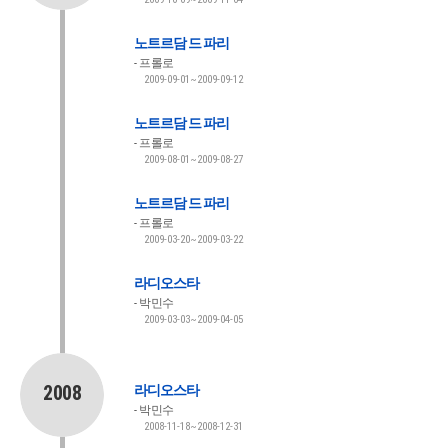
노트르담 드 파리
프롤로
2009-09-01~2009-09-12
노트르담 드 파리
프롤로
2009-08-01~2009-08-27
노트르담 드 파리
프롤로
2009-03-20~2009-03-22
라디오스타
박민수
2009-03-03~2009-04-05
2008
라디오스타
박민수
2008-11-18~2008-12-31