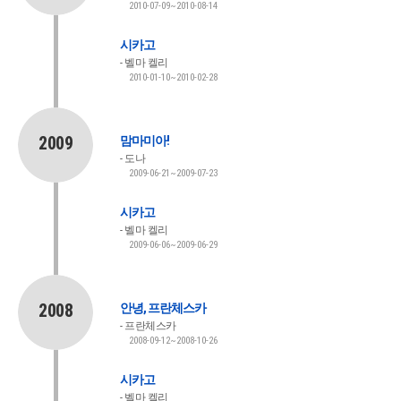
2010-07-09~2010-08-14
시카고
벨마 켈리
2010-01-10~2010-02-28
2009
맘마미아!
도나
2009-06-21~2009-07-23
시카고
벨마 켈리
2009-06-06~2009-06-29
2008
안녕, 프란체스카
프란체스카
2008-09-12~2008-10-26
시카고
벨마 켈리