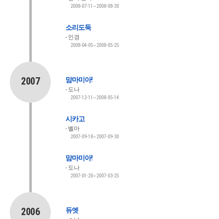
2008-07-11~2008-08-30
소리도둑
인경
2008-04-05~2008-05-25
2007
맘마미아!
도나
2007-12-11~2008-05-14
시카고
벨마
2007-09-18~2007-09-30
맘마미아!
도나
2007-01-20~2007-03-25
2006
듀엣