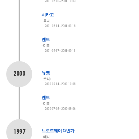
2001-07-05~2001-10-03
시카고
록시
2001-03-14~2001-03-18
렌트
미미
2001-02-17~2001-03-11
2000
듀엣
쏘냐
2000-09-14~2000-10-08
렌트
미미
2000-07-05~2000-08-06
1997
브로드웨이 42번가
애니