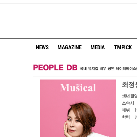
NEWS
MAGAZINE
MEDIA
TMPICK
최정
생년월
소속사
데뷔
학력