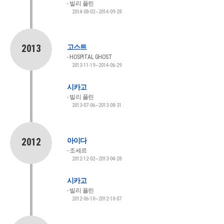
빌리 플린
2014-08-02~2014-09-28
2013
고스트
HOSPITAL GHOST
2013-11-19~2014-06-29
시카고
빌리 플린
2013-07-06~2013-08-31
2012
아이다
조세르
2012-12-02~2013-04-28
시카고
빌리 플린
2012-06-10~2012-10-07