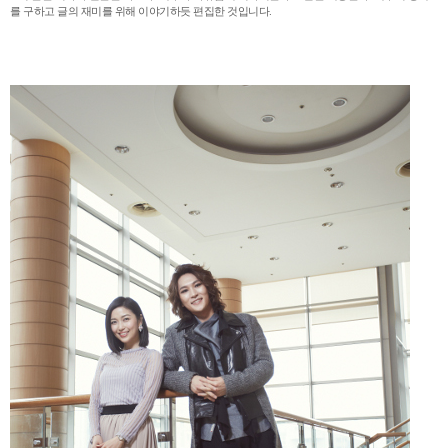
를 구하고 글의 재미를 위해 이야기하듯 편집한 것입니다.