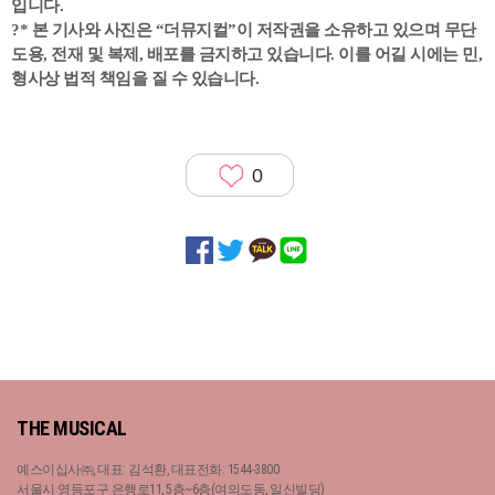
입니다.
?
* 본 기사와 사진은 “더뮤지컬”이 저작권을 소유하고 있으며 무단
도용, 전재 및 복제, 배포를 금지하고 있습니다. 이를 어길 시에는 민,
형사상 법적 책임을 질 수 있습니다.
0
THE MUSICAL
예스이십사㈜, 대표: 김석환, 대표전화: 1544-3800
서울시 영등포구 은행로11, 5층~6층(여의도동, 일신빌딩)