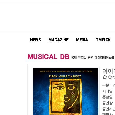
NEWS
MAGAZINE
MEDIA
TMPICK
아이
구분
시작일
종료일
공연장
공연시
제작사