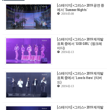
[스테이지] <그리스> 2019 공연 중
에서 `Summer Nights`
2019-05-08
[스테이지] <그리스> 2019 제작발
표회 중에서 `GOD GIRL` (핑크레
이디)
2019-02-13
[스테이지] <그리스> 2019 제작발
표회 중에서 `Love Is Here` (티버
드)
2019-02-13
[스테이지] <그리스> 2019 제작발