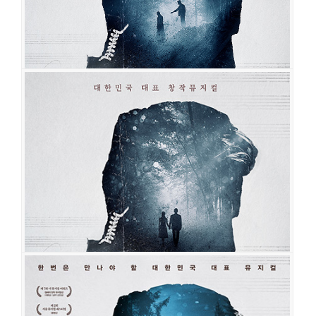
그날들
공연일시
2023-07-12 ~ 2023-09-03