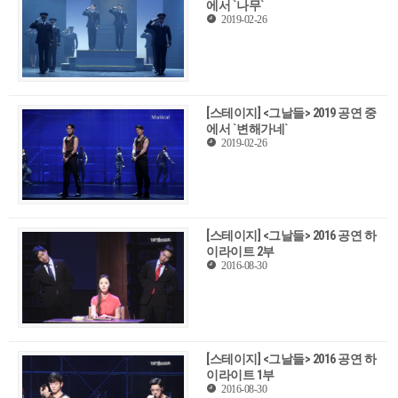
에서 `나무`
2019-02-26
[스테이지] <그날들> 2019 공연 중
에서 `변해가네`
2019-02-26
[스테이지] <그날들> 2016 공연 하
이라이트 2부
2016-08-30
[스테이지] <그날들> 2016 공연 하
이라이트 1부
2016-08-30