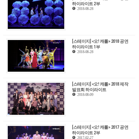
하이라이트 2부
2018-08-28
[스테이지] <오! 캐롤> 2018 공연
하이라이트 1부
2018-08-28
[스테이지] <오! 캐롤> 2018 제작
발표회 하이라이트
2018-08-09
[스테이지] <오! 캐롤> 2017 공연
하이라이트 2부
2017-02-27