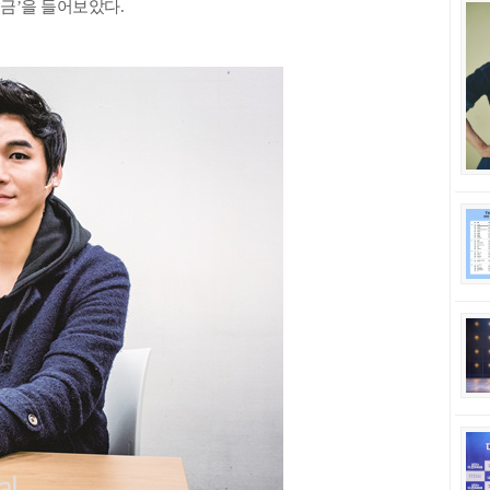
지금’을 들어보았다.