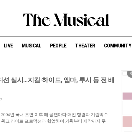
LIVE
MUSICAL
PEOPLE
THEATER
COMMUNIT
오디션 실시…지킬·하이드, 엠마, 루시 등 전 배
7
 2004년 국내 초연 이후 매 공연마다 매진 행렬과 기립박수
이 워크 라이트 프로덕션과 협업하여 기획부터 제작까지 주