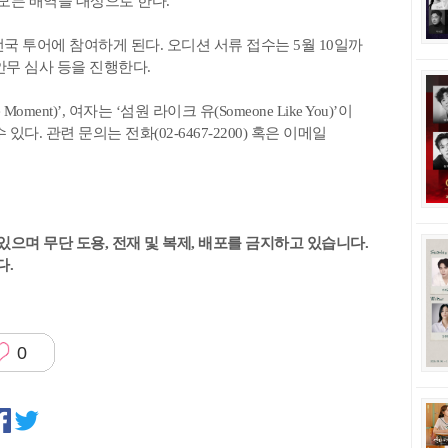
 모든 배역을 대상으로 한다.
전국 투어에 참여하게 된다. 오디션 서류 접수는 5월 10일까
 안무 심사 등을 진행한다.
ment)’, 여자는 ‘섬원 라이크 유(Someone Like You)’이
. 관련 문의는 전화(02-6467-2200) 혹은 이메일
있으며 무단 도용, 전재 및 복제, 배포를 금지하고 있습니다.
다.
0