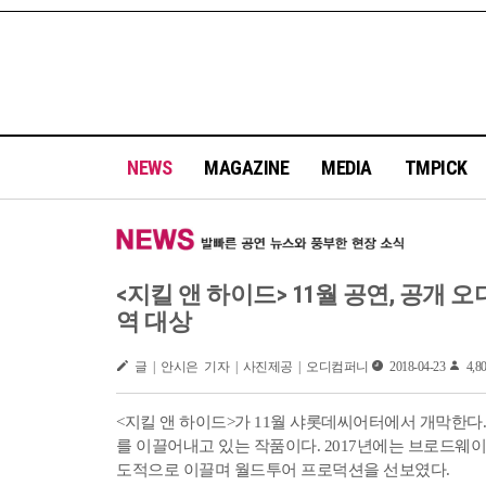
NEWS
MAGAZINE
MEDIA
TMPICK
<지킬 앤 하이드> 11월 공연, 공개 
역 대상
글 | 안시은 기자 | 사진제공 | 오디컴퍼니
2018-04-23
4,80
<지킬 앤 하이드>가 11월 샤롯데씨어터에서 개막한다.
를 이끌어내고 있는 작품이다. 2017년에는 브로드웨
도적으로 이끌며 월드투어 프로덕션을 선보였다.