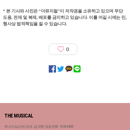
* 본 기사와 사진은 “더뮤지컬”이 저작권을 소유하고 있으며 무단
도용, 전재 및 복제, 배포를 금지하고 있습니다. 이를 어길 시에는 민,
형사상 법적책임을 질 수 있습니다.
0
THE MUSICAL
예스이십사㈜, 대표: 김석환, 대표전화: 1544-3800