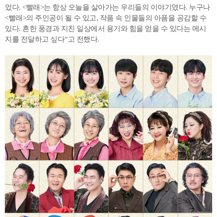
었다. <빨래>는 항상 오늘을 살아가는 우리들의 이야기였다. 누구나
<빨래>의 주인공이 될 수 있고, 작품 속 인물들의 아픔을 공감할 수
있다. 흔한 풍경과 지친 일상에서 용기와 힘을 얻을 수 있다는 메시
지를 전달하고 싶다”고 전했다.