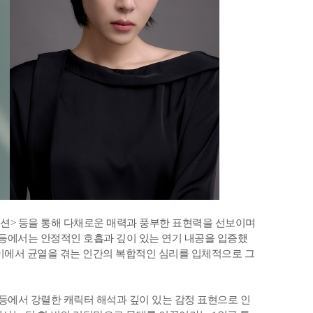
뮤지션> 등을 통해 다채로운 매력과 풍부한 표현력을 선보이며
> 등에서는 안정적인 호흡과 깊이 있는 연기 내공을 입증했
이에서 균열을 겪는 인간의 복합적인 심리를 입체적으로 그
> 등에서 강렬한 캐릭터 해석과 깊이 있는 감정 표현으로 인