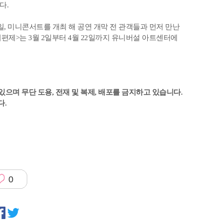
다.
7일, 미니콘서트를 개최 해 공연 개막 전 관객들과 먼저 만난
서편제>는 3월 2일부터 4월 22일까지 유니버설 아트센터에
있으며 무단 도용, 전재 및 복제, 배포를 금지하고 있습니다.
다.
0