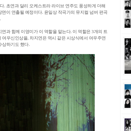
다. 초연과 달리 오케스트라 라이브 연주도 풍성하게 더해
장면이 연출될 예정이다. 윤일상 작곡가의 뮤지컬 넘버 편곡
.
연과 함께 이영미가 이 역할을 맡는다. 이 역할은 3개의 트
 여우신인상을, 차지연은 역시 같은 시상식에서 여우주연
수상하기도 했다.