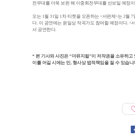
전무대를 더욱 보완 해 이중회전무대를 선보일 예정이
오는 1월 31일 1차 티켓을 오픈하는 <서편제>는 2월 
다. 이 공연에는 윤일상 작곡가도 참여할 예정이다. <
서 공연한다.
* 본 기사와 사진은 “더뮤지컬”이 저작권을 소유하고 
이를 어길 시에는 민, 형사상 법적책임을 질 수 있습니