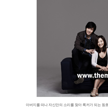
아버지를 떠나 자신만의 소리를 찾아 록커가 되는 동호 