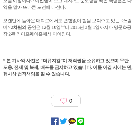
오를 예정이다. <여신님이 보고 계셔>로 눈도장을 찍은 백형훈은 나
역을 맡아 또다른 도전에 나선다.
오랜만에 돌아온 대학로에서도 변함없이 힘을 보여주고 있는 <쓰릴
미> 2차팀의 공연은 12월 10일부터 2015년 3월 1일까지 대명문화공
장 2관 라이프웨이홀에서 이어진다.
* 본 기사와 사진은 “더뮤지컬”이 저작권을 소유하고 있으며 무단
도용, 전재 및 복제, 배포를 금지하고 있습니다. 이를 어길 시에는 민,
형사상 법적책임을 질 수 있습니다.
0