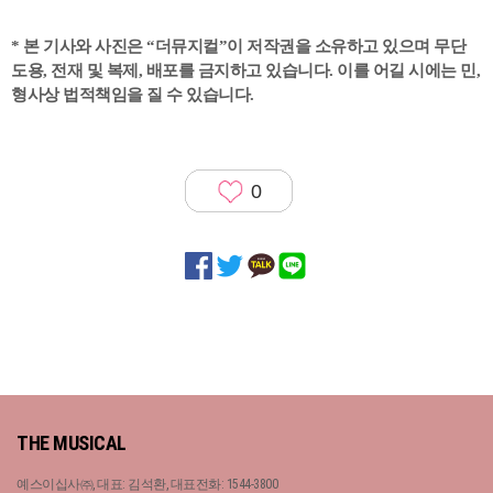
* 본 기사와 사진은 “더뮤지컬”이 저작권을 소유하고 있으며 무단
도용, 전재 및 복제, 배포를 금지하고 있습니다. 이를 어길 시에는 민,
형사상 법적책임을 질 수 있습니다.
0
THE MUSICAL
예스이십사㈜, 대표: 김석환, 대표전화: 1544-3800