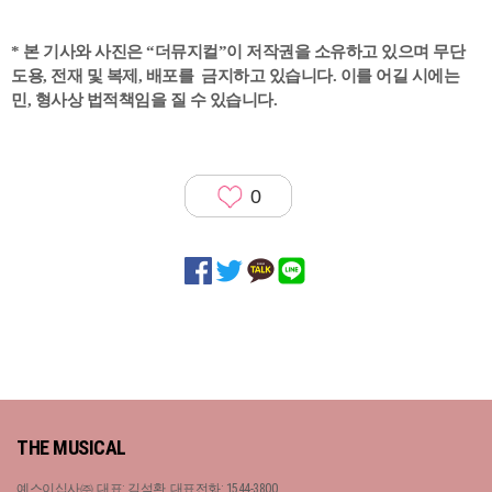
* 본 기사와 사진은 “더뮤지컬”이 저작권을 소유하고 있으며 무단
도용, 전재 및 복제, 배포를 금지하고 있습니다. 이를 어길 시에는
민, 형사상 법적책임을 질 수 있습니다.
0
THE MUSICAL
예스이십사㈜, 대표: 김석환, 대표전화: 1544-3800