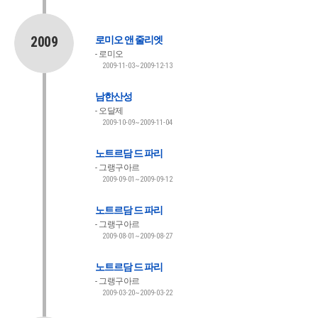
2009
로미오 앤 줄리엣
로미오
2009-11-03~2009-12-13
남한산성
오달제
2009-10-09~2009-11-04
노트르담 드 파리
그랭구아르
2009-09-01~2009-09-12
노트르담 드 파리
그랭구아르
2009-08-01~2009-08-27
노트르담 드 파리
그랭구아르
2009-03-20~2009-03-22