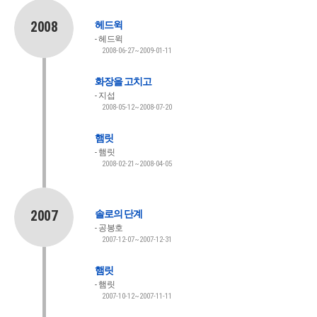
2008
헤드윅
헤드윅
2008-06-27~2009-01-11
화장을 고치고
지섭
2008-05-12~2008-07-20
햄릿
햄릿
2008-02-21~2008-04-05
2007
솔로의 단계
공봉호
2007-12-07~2007-12-31
햄릿
햄릿
2007-10-12~2007-11-11