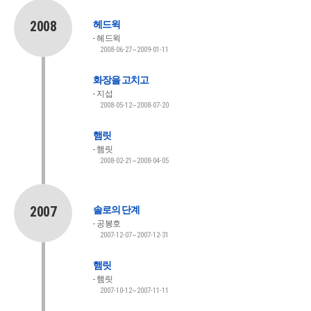
2008
헤드윅
헤드윅
2008-06-27~2009-01-11
화장을 고치고
지섭
2008-05-12~2008-07-20
햄릿
햄릿
2008-02-21~2008-04-05
2007
솔로의 단계
공봉호
2007-12-07~2007-12-31
햄릿
햄릿
2007-10-12~2007-11-11