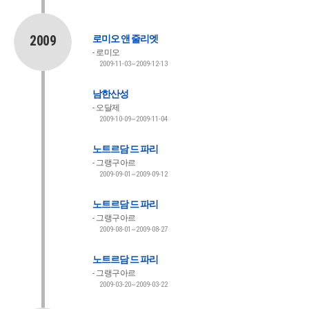
2009
로미오 앤 줄리엣
로미오
2009-11-03~2009-12-13
남한산성
오달제
2009-10-09~2009-11-04
노트르담 드 파리
그랭구아르
2009-09-01~2009-09-12
노트르담 드 파리
그랭구아르
2009-08-01~2009-08-27
노트르담 드 파리
그랭구아르
2009-03-20~2009-03-22