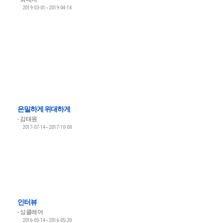
2019-03-01~2019-04-14
은밀하게 위대하게
김태원
2017-07-14~2017-10-08
인터뷰
싱클레어
2016-05-14~2016-05-20