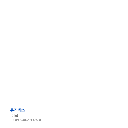
뮤직박스
민석
2013-07-04~2013-09-01