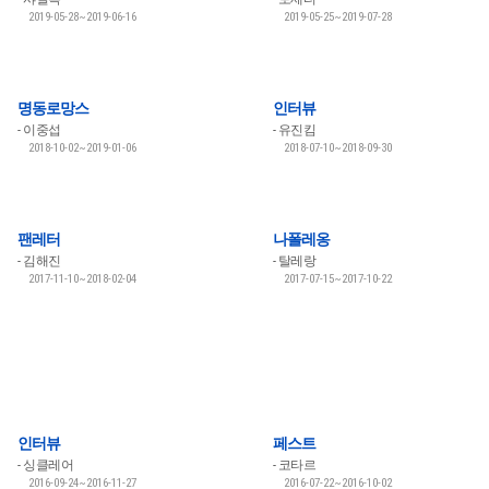
2019-05-28~2019-06-16
2019-05-25~2019-07-28
명동로망스
인터뷰
이중섭
유진킴
2018-10-02~2019-01-06
2018-07-10~2018-09-30
팬레터
나폴레옹
김해진
탈레랑
2017-11-10~2018-02-04
2017-07-15~2017-10-22
인터뷰
페스트
싱클레어
코타르
2016-09-24~2016-11-27
2016-07-22~2016-10-02