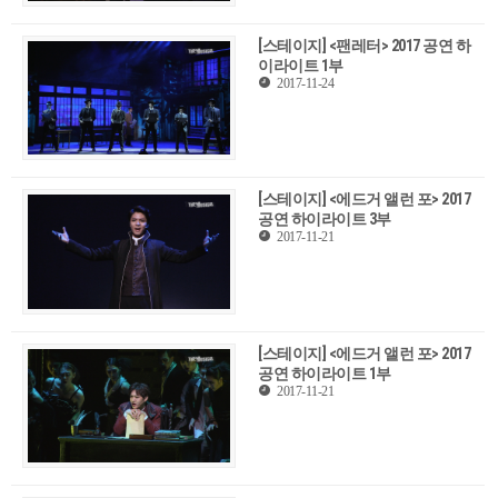
[스테이지] <팬레터> 2017 공연 하
이라이트 1부
2017-11-24
[스테이지] <에드거 앨런 포> 2017
공연 하이라이트 3부
2017-11-21
[스테이지] <에드거 앨런 포> 2017
공연 하이라이트 1부
2017-11-21