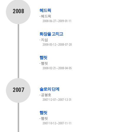
2008
헤드윅
헤드윅
2008-06-27~2009-01-11
화장을 고치고
지섭
2008-05-12~2008-07-20
햄릿
햄릿
2008-02-21~2008-04-05
2007
솔로의 단계
공봉호
2007-12-07~2007-12-31
햄릿
햄릿
2007-10-12~2007-11-11