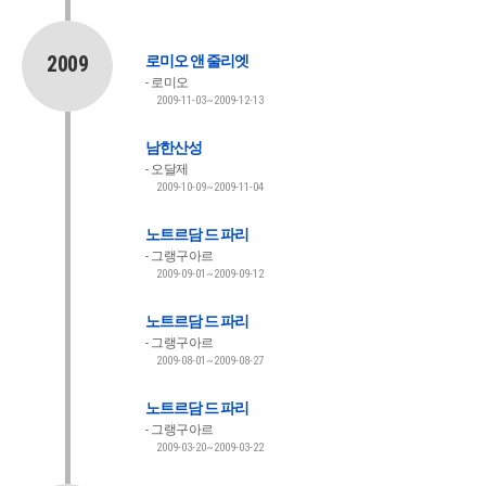
2009
로미오 앤 줄리엣
로미오
2009-11-03~2009-12-13
남한산성
오달제
2009-10-09~2009-11-04
노트르담 드 파리
그랭구아르
2009-09-01~2009-09-12
노트르담 드 파리
그랭구아르
2009-08-01~2009-08-27
노트르담 드 파리
그랭구아르
2009-03-20~2009-03-22