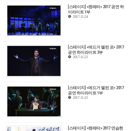
[스테이지] <팬레터> 2017 공연 하
이라이트 1부
2017-11-24
[스테이지] <에드거 앨런 포> 2017
공연 하이라이트 3부
2017-11-21
[스테이지] <에드거 앨런 포> 2017
공연 하이라이트 1부
2017-11-21
[스테이지] <팬레터> 2017 연습현