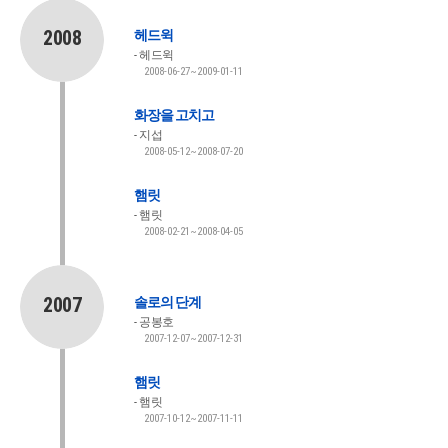
2008
헤드윅
헤드윅
2008-06-27~2009-01-11
화장을 고치고
지섭
2008-05-12~2008-07-20
햄릿
햄릿
2008-02-21~2008-04-05
2007
솔로의 단계
공봉호
2007-12-07~2007-12-31
햄릿
햄릿
2007-10-12~2007-11-11