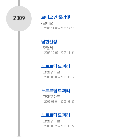
2009
로미오 앤 줄리엣
로미오
2009-11-03~2009-12-13
남한산성
오달제
2009-10-09~2009-11-04
노트르담 드 파리
그랭구아르
2009-09-01~2009-09-12
노트르담 드 파리
그랭구아르
2009-08-01~2009-08-27
노트르담 드 파리
그랭구아르
2009-03-20~2009-03-22