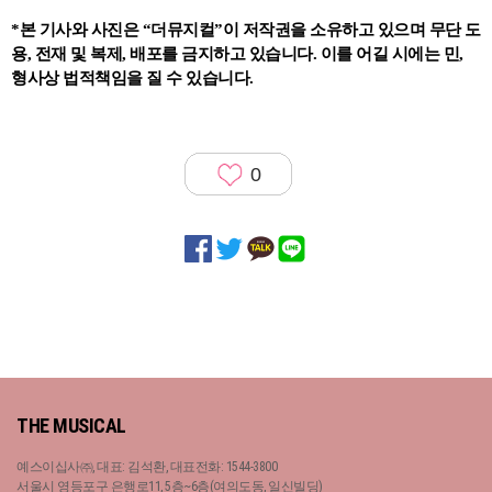
*본 기사와 사진은 “더뮤지컬”이 저작권을 소유하고 있으며 무단 도
용, 전재 및 복제, 배포를 금지하고 있습니다. 이를 어길 시에는 민,
형사상 법적책임을 질 수 있습니다.
0
THE MUSICAL
예스이십사㈜, 대표: 김석환, 대표전화: 1544-3800
서울시 영등포구 은행로11, 5층~6층(여의도동, 일신빌딩)