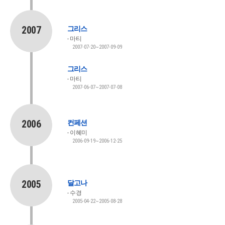
2007
그리스
마티
2007-07-20~2007-09-09
그리스
마티
2007-06-07~2007-07-08
2006
컨페션
이혜미
2006-09-19~2006-12-25
2005
달고나
수경
2005-04-22~2005-08-28