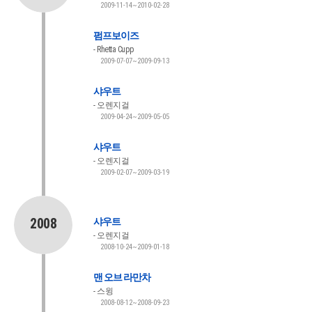
2009-11-14~2010-02-28
펌프보이즈
Rhetta Cupp
2009-07-07~2009-09-13
샤우트
오렌지걸
2009-04-24~2009-05-05
샤우트
오렌지걸
2009-02-07~2009-03-19
2008
샤우트
오렌지걸
2008-10-24~2009-01-18
맨 오브 라만차
스윙
2008-08-12~2008-09-23