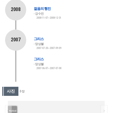
2008
젊음의 행진
강수진
2008-11-07~2008-12-31
2007
그리스
앙상블
2007-07-20~2007-09-09
그리스
앙상블
2007-06-07~2007-07-08
사진
0 장