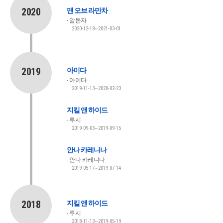
2020
맨 오브 라만차
알돈자
2020-12-18~2021-03-01
2019
아이다
아이다
2019-11-13~2020-02-23
지킬 앤 하이드
루시
2019-09-03~2019-09-15
안나 카레니나
안나 카레니나
2019-05-17~2019-07-14
2018
지킬 앤 하이드
루시
2018-11-13~2019-05-19