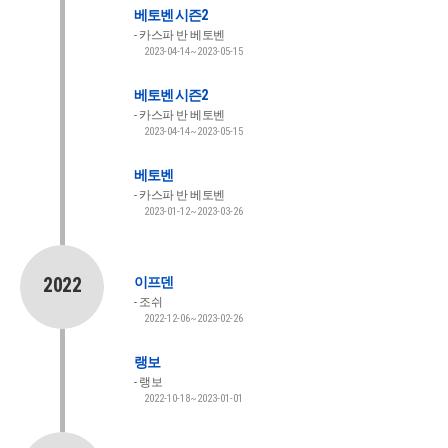
베토벤 시즌2
카스파 반 베토벤
2023-04-14~2023-05-15
베토벤 시즌2
카스파 반 베토벤
2023-04-14~2023-05-15
베토벤
카스파 반 베토벤
2023-01-12~2023-03-26
2022
이프덴
조쉬
2022-12-06~2023-02-26
랭보
랭보
2022-10-18~2023-01-01