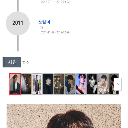
2012-07-14~2012-09-02
2011
쓰릴 미
그
2011-11-29~2012-02-26
사진
25 장