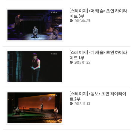
[스테이지] <더 캐슬> 초연 하이라
이트 3부
2019-04-25
[스테이지] <더 캐슬> 초연 하이라
이트 1부
2019-04-25
[스테이지] <랭보> 초연 하이라이
트 2부
2018-11-13