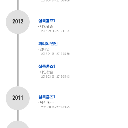
2013-04-04~2013-06-30
2012
셜록홈즈1
제인왓슨
2012-09-11~2012-11-04
파리의 연인
강태영
2012-04-05~2012-05-30
셜록홈즈1
제인왓슨
2012-03-03~2012-05-13
2011
셜록홈즈1
제인 왓슨
2011-08-06~2011-09-25