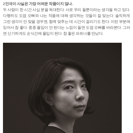
2인극이 사실은 가장 어려운 작품이지 않나.
두 사람이 한 시간 사십 분을 독대한다. 서로 우리 둘뿐이라는 생각을 하고 있다.
다행히도 도엽 오빠와 나는 작품에 대해 생각하는 것들이 잘 맞는다. 솔직하게
그런 생각이 안 맞을 경우엔, 함께 맞추는 데 시간이 걸리기도 한다. 이런 부분에
있어서 참 좋다. 종종 몰입이 안 된다는 느낌이 들면 도엽 오빠를 바라본다. 그러
면 신기하게도 순식간에 몰입이 된다. 참 좋은 파트너를 만났다.