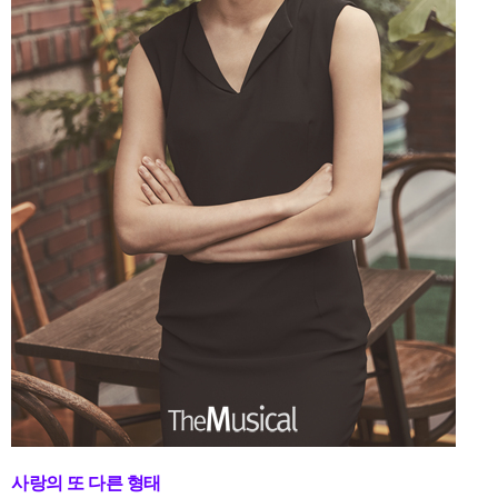
사랑의 또 다른 형태