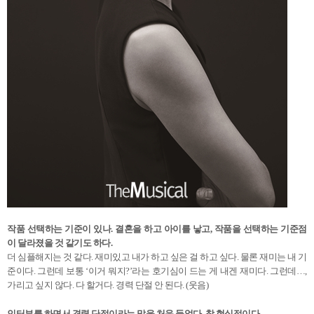
작품 선택하는 기준이 있나. 결혼을 하고 아이를 낳고, 작품을 선택하는 기준점
이 달라졌을 것 같기도 하다.
더 심플해지는 것 같다. 재미있고 내가 하고 싶은 걸 하고 싶다. 물론 재미는 내 기
준이다. 그런데 보통 ‘이거 뭐지?’라는 호기심이 드는 게 내겐 재미다. 그런데…,
가리고 싶지 않다. 다 할거다. 경력 단절 안 된다. (웃음)
인터뷰를 하면서 경력 단절이라는 말을 처음 들었다. 참 현실적이다.