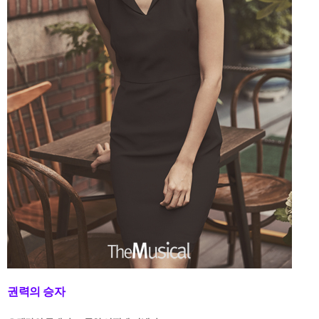
권력의 승자