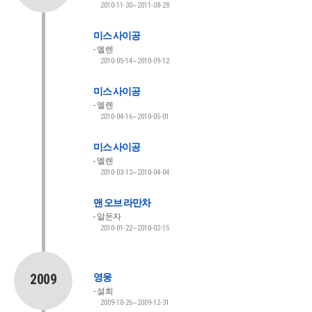
2010-11-30~2011-08-28
미스 사이공
엘렌
2010-05-14~2010-09-12
미스 사이공
엘렌
2010-04-16~2010-05-01
미스 사이공
엘렌
2010-03-13~2010-04-04
맨 오브 라만차
알돈자
2010-01-22~2010-02-15
2009
영웅
설희
2009-10-26~2009-12-31