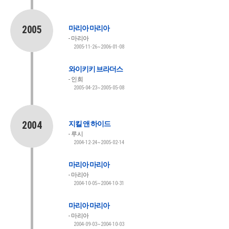
2005
마리아 마리아
마리아
2005-11-26~2006-01-08
와이키키 브라더스
인희
2005-04-23~2005-05-08
2004
지킬 앤 하이드
루시
2004-12-24~2005-02-14
마리아 마리아
마리아
2004-10-05~2004-10-31
마리아 마리아
마리아
2004-09-03~2004-10-03