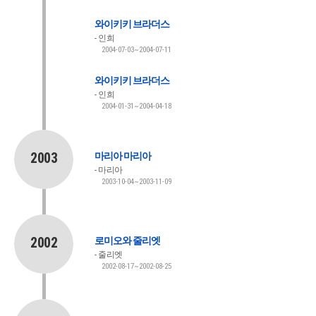
와이키키 브라더스
인희
2004-07-03~2004-07-11
와이키키 브라더스
인희
2004-01-31~2004-04-18
2003
마리아 마리아
마리아
2003-10-04~2003-11-09
2002
로미오와 줄리엣
줄리엣
2002-08-17~2002-08-25