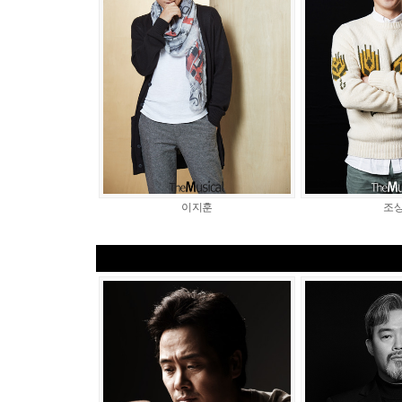
이지훈
조