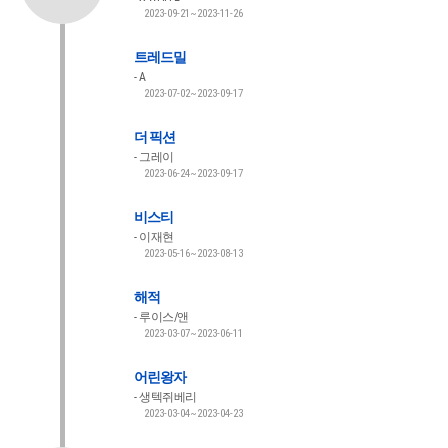
2023-09-21~2023-11-26
트레드밀
A
2023-07-02~2023-09-17
더 픽션
그레이
2023-06-24~2023-09-17
비스티
이재현
2023-05-16~2023-08-13
해적
루이스/앤
2023-03-07~2023-06-11
어린왕자
생텍쥐베리
2023-03-04~2023-04-23