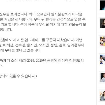
 진수를 보여줍니다. 막이 오르면서 일사분란하게 바닥을
 쾌감을 선사합니다. 무대 뒤 현장을 간접적으로 엿볼 수
기도 합니다. 특히 작품이 무산될 위기에 처한 인물들의 모
물립니다.
았음에도 매 시즌 업그레이드를 꾸준히 해왔습니다. 이번
 배해선, 전수경, 홍지민, 오소연, 정민, 김호, 임기홍부터
류해 무대를 빛내고 있습니다.
연(페기 소여 역)과 2018, 2020년 공연에 참여한 정민(빌리
다.
되어 있을 수 있습니다.)