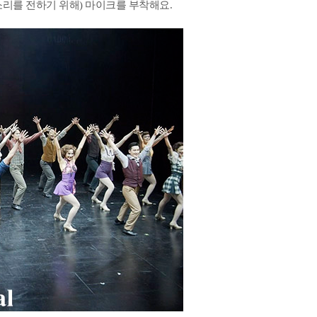
탭소리를 전하기 위해) 마이크를 부착해요.