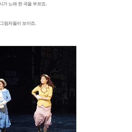
시가 노래 한 곡을 부르죠.
 그림자들이 보이죠.