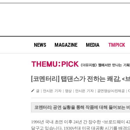
NEWS
MAGAZINE
MEDIA
TMPICK
[코멘터리] 탭댄스가 전하는 쾌감, <브
글 | 안시은 기자 | 영상 | 안시은 기자 | 공연영상/사진제공 | C
코멘터리| 공연 실황을 통해 작품에 대해 들어보는 
1996년 국내 초연 이후 24년 간 장수한 <브로드웨이
달구고 있습니다. 1930년대 미국 대공황 시기를 배