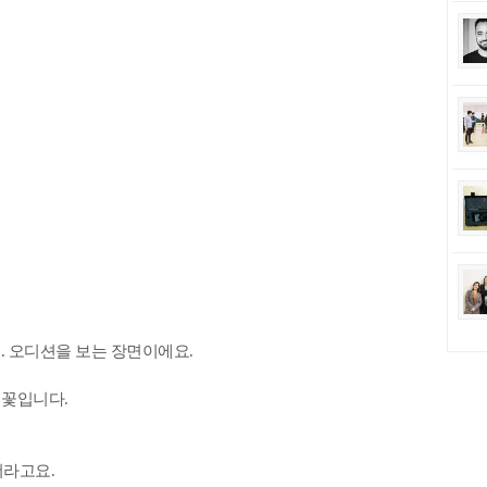
. 오디션을 보는 장면이에요.
 꽃입니다.
더라고요.