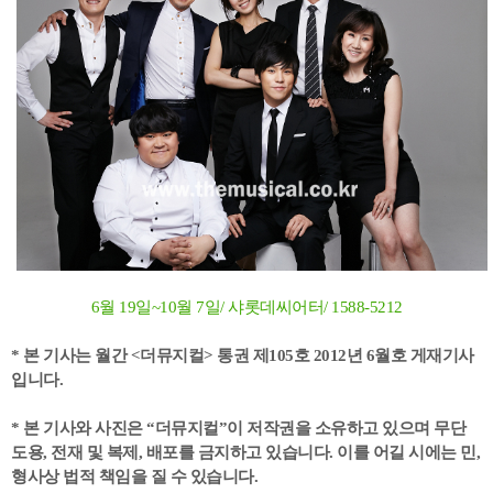
6월 19일~10월 7일/ 샤롯데씨어터/ 1588-5212
* 본 기사는 월간 <더뮤지컬> 통권 제105호 2012년 6월호 게재기사
입니다.
* 본 기사와 사진은 “더뮤지컬”이 저작권을 소유하고 있으며 무단
도용, 전재 및 복제, 배포를 금지하고 있습니다.
이를 어길 시에는 민,
형사상 법적 책임을 질 수 있습니다.