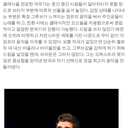
클래식을 전공한 작곡가는 중간 중간 사람들이 알아차리지 못할 정
도로 브리지 부분에 바흐의 선율을 숨겨 놓았다. 감정 상태를 나타내
는 부분은 특정 그루브가 느껴지는 장르의 음악을 써서 주인공들이
노래를 하고, 전환 시에는 클래식적인 요소들을 차용함으로써 중립
적이고 깔끔한 분위기의 진행이 가능했다. 드럼을 쓰지 않았기 때문
에 오히려 따뜻하고 자연스러운 색채를 가진 사운드로 무리 없이 각
장르의 음악을 아우를 수 있었다. 보통 작곡가 같았으면 단순히 첼로
두 대 대신 비올라나 바이올린을 쓰고, 그루브감을 강하게 하기 위해
드럼을 넣었을 텐데, 브라운은 그러지 않았다. 그는 오케스트라 못지
않은 풍성함을 얻어낸 편곡과 악기 선택으로 정말 최고의 음악을 만
들어냈다.