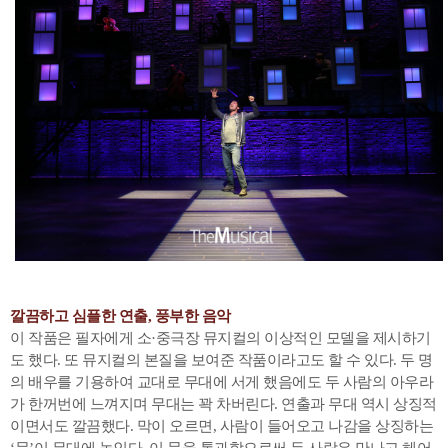
깔끔하고 심플한 연출, 풍부한 음악
이 작품은 필자에게 소·중극장 뮤지컬의 이상적인 모델을 제시하기
도 했다. 또 뮤지컬의 본질을 보여준 작품이라고도 할 수 있다. 두 명
의 배우를 기용하여 교대로 무대에 서게 했음에도 두 사람의 아우라
가 한꺼번에 느껴지며 무대는 꽉 차버린다. 연출과 무대 역시 상징적
이면서도 깔끔했다. 막이 오르면, 사람이 들어오고 나감을 상징하는
‘문’이 무대에 놓인다. 이 문을 통과함으로써 두 사람은 만나고 헤어