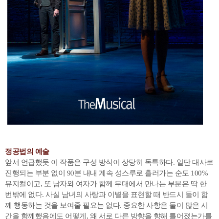
정공법의 예술
앞서 언급했듯 이 작품은 구성 방식이 상당히 독특하다. 일단 대사로
진행되는 부분 없이 90분 내내 계속 성스루로 흘러가는 순도 100%
뮤지컬이고, 또 남자와 여자가 함께 무대에서 만나는 부분은 딱 한
번밖에 없다. 사실 남녀의 사랑과 이별을 표현할 때 반드시 둘이 함
께 행동하는 것을 보여줄 필요는 없다. 중요한 사항은 둘이 많은 시
간을 함께했음에도 어떻게, 왜 서로 다른 방향을 향해 틀어졌는가를