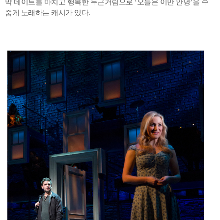
막 데이트를 마치고 행복한 두근거림으로 ‘오늘은 이만 안녕’을 수
줍게 노래하는 캐시가 있다.